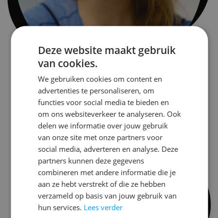
Deze website maakt gebruik
van cookies.
We gebruiken cookies om content en
advertenties te personaliseren, om
Julia Janssen
functies voor social media te bieden en
om ons websiteverkeer te analyseren. Ook
delen we informatie over jouw gebruik
van onze site met onze partners voor
social media, adverteren en analyse. Deze
partners kunnen deze gegevens
combineren met andere informatie die je
aan ze hebt verstrekt of die ze hebben
verzameld op basis van jouw gebruik van
hun services.
Lees verder