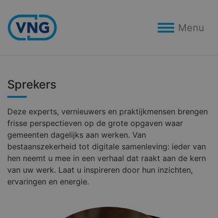
Menu
Sprekers
Deze experts, vernieuwers en praktijkmensen brengen
frisse perspectieven op de grote opgaven waar
gemeenten dagelijks aan werken. Van
bestaanszekerheid tot digitale samenleving: ieder van
hen neemt u mee in een verhaal dat raakt aan de kern
van uw werk. Laat u inspireren door hun inzichten,
ervaringen en energie.