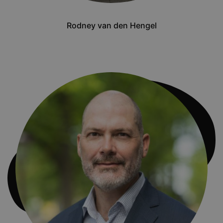
Rodney van den Hengel