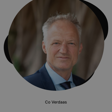
Co Verdaas