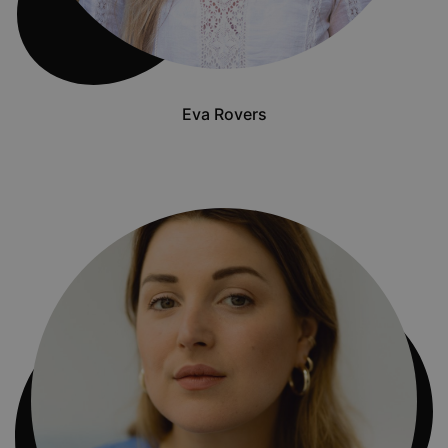
Eva Rovers