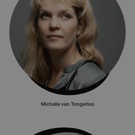
Michelle van Tongerloo