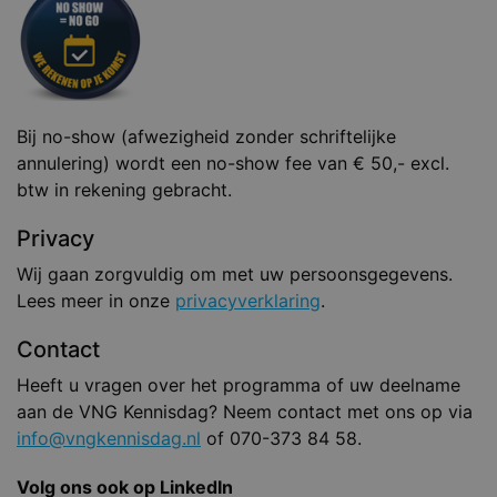
Bij no-show (afwezigheid zonder schriftelijke
annulering) wordt een no-show fee van € 50,- excl.
btw in rekening gebracht.
Privacy
Wij gaan zorgvuldig om met uw persoonsgegevens.
Lees meer in onze
privacyverklaring
.
Contact
Heeft u vragen over het programma of uw deelname
aan de VNG Kennisdag? Neem contact met ons op via
info@vngkennisdag.nl
of 070-373 84 58.
Volg ons ook op LinkedIn